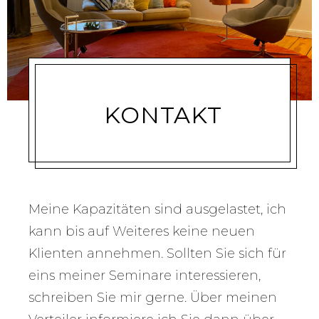
KONTAKT
Meine Kapazitäten sind ausgelastet, ich
kann bis auf Weiteres keine neuen
Klienten annehmen. Sollten Sie sich für
eins meiner Seminare interessieren,
schreiben Sie mir gerne. Über meinen