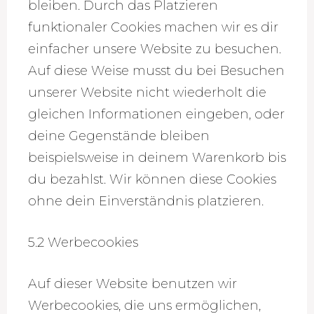
bleiben. Durch das Platzieren
funktionaler Cookies machen wir es dir
einfacher unsere Website zu besuchen.
Auf diese Weise musst du bei Besuchen
unserer Website nicht wiederholt die
gleichen Informationen eingeben, oder
deine Gegenstände bleiben
beispielsweise in deinem Warenkorb bis
du bezahlst. Wir können diese Cookies
ohne dein Einverständnis platzieren.
5.2 Werbecookies
Auf dieser Website benutzen wir
Werbecookies, die uns ermöglichen,