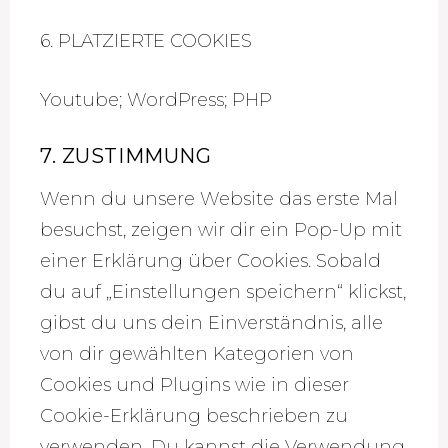
6. PLATZIERTE COOKIES
Youtube; WordPress; PHP
7. ZUSTIMMUNG
Wenn du unsere Website das erste Mal
besuchst, zeigen wir dir ein Pop-Up mit
einer Erklärung über Cookies. Sobald
du auf „Einstellungen speichern“ klickst,
gibst du uns dein Einverständnis, alle
von dir gewählten Kategorien von
Cookies und Plugins wie in dieser
Cookie-Erklärung beschrieben zu
verwenden. Du kannst die Verwendung