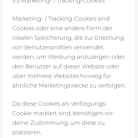
5.3 Marketing- / Tracking-Cookies
Marketing- / Tracking-Cookies sind
Cookies oder eine andere Form der
lokalen Speicherung, die zur Erstellung
von Benutzerprofilen verwendet
werden, um Werbung anzuzeigen oder
den Benutzer auf dieser Website oder
über mehrere Websites hinweg für
ähnliche Marketingzwecke zu verfolgen.
Da diese Cookies als Verfolgungs-
Cookie markiert sind, benötigen wir
deine Zustimmung, um diese zu
platzieren.