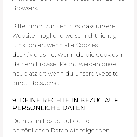
Browsers.
Bitte nimm zur Kentniss, dass unsere
Website möglicherweise nicht richtig
funktioniert wenn alle Cookies
deaktiviert sind. Wenn du die Cookies in
deinem Browser löscht, werden diese
neuplatziert wenn du unsere Website
erneut besuchst.
9. DEINE RECHTE IN BEZUG AUF
PERSÖNLICHE DATEN
Du hast in Bezug auf deine
persönlichen Daten die folgenden