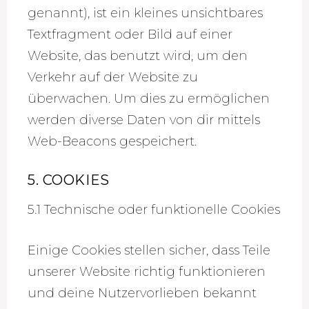
genannt), ist ein kleines unsichtbares
Textfragment oder Bild auf einer
Website, das benutzt wird, um den
Verkehr auf der Website zu
überwachen. Um dies zu ermöglichen
werden diverse Daten von dir mittels
Web-Beacons gespeichert.
5. COOKIES
5.1 Technische oder funktionelle Cookies
Einige Cookies stellen sicher, dass Teile
unserer Website richtig funktionieren
und deine Nutzervorlieben bekannt