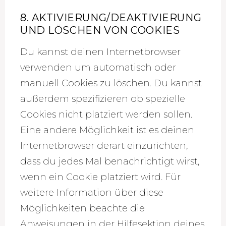
8. AKTIVIERUNG/DEAKTIVIERUNG
UND LÖSCHEN VON COOKIES
Du kannst deinen Internetbrowser
verwenden um automatisch oder
manuell Cookies zu löschen. Du kannst
außerdem spezifizieren ob spezielle
Cookies nicht platziert werden sollen.
Eine andere Möglichkeit ist es deinen
Internetbrowser derart einzurichten,
dass du jedes Mal benachrichtigt wirst,
wenn ein Cookie platziert wird. Für
weitere Information über diese
Möglichkeiten beachte die
Anweisungen in der Hilfesektion deines