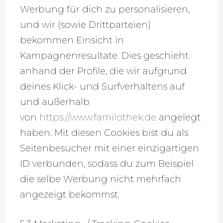
Werbung für dich zu personalisieren,
und wir (sowie Drittparteien)
bekommen Einsicht in
Kampagnenresultate. Dies geschieht
anhand der Profile, die wir aufgrund
deines Klick- und Surfverhaltens auf
und außerhalb
von
https://www.familothek.de
angelegt
haben. Mit diesen Cookies bist du als
Seitenbesucher mit einer einzigartigen
ID verbunden, sodass du zum Beispiel
die selbe Werbung nicht mehrfach
angezeigt bekommst.