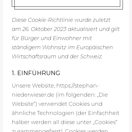
Diese Cookie-Richtlinie wurde zuletzt
am 26. Oktober 2023 aktualisiert und gilt
für Bürger und Einwohner mit
ständigem Wohnsitz im Europäischen
Wirtschaftsraum und der Schweiz.
1. EINFÜHRUNG
Unsere Website, https://stephan-
niederwieser.de (im folgenden: „Die
Website“) verwendet Cookies und
ähnliche Technologien (der Einfachheit
halber werden all diese unter „Cookies“
zusammengefasst). Cookies werden