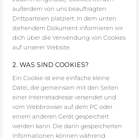
außerdem von uns beauftragten
Drittparteien platziert. In dem unten
stehendem Dokument informieren wir
dich über die Verwendung von Cookies
auf unserer Website.
2. WAS SIND COOKIES?
Ein Cookie ist eine einfache kleine
Datei, die gemeinsam mit den Seiten
einer Internetadresse versendet und
vom Webbrowser auf dem PC oder
einem anderen Gerät gespeichert
werden kann. Die darin gespeicherten
Informationen können während