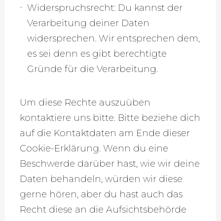
Widerspruchsrecht: Du kannst der
Verarbeitung deiner Daten
widersprechen. Wir entsprechen dem,
es sei denn es gibt berechtigte
Gründe für die Verarbeitung.
Um diese Rechte auszuüben
kontaktiere uns bitte. Bitte beziehe dich
auf die Kontaktdaten am Ende dieser
Cookie-Erklärung. Wenn du eine
Beschwerde darüber hast, wie wir deine
Daten behandeln, würden wir diese
gerne hören, aber du hast auch das
Recht diese an die Aufsichtsbehörde