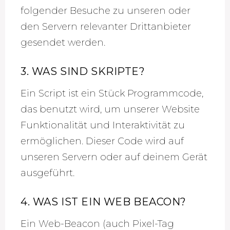
folgender Besuche zu unseren oder
den Servern relevanter Drittanbieter
gesendet werden.
3. WAS SIND SKRIPTE?
Ein Script ist ein Stück Programmcode,
das benutzt wird, um unserer Website
Funktionalität und Interaktivität zu
ermöglichen. Dieser Code wird auf
unseren Servern oder auf deinem Gerät
ausgeführt.
4. WAS IST EIN WEB BEACON?
Ein Web-Beacon (auch Pixel-Tag