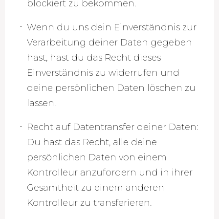
blockiert zu bekommen.
Wenn du uns dein Einverständnis zur
Verarbeitung deiner Daten gegeben
hast, hast du das Recht dieses
Einverständnis zu widerrufen und
deine persönlichen Daten löschen zu
lassen.
Recht auf Datentransfer deiner Daten:
Du hast das Recht, alle deine
persönlichen Daten von einem
Kontrolleur anzufordern und in ihrer
Gesamtheit zu einem anderen
Kontrolleur zu transferieren.