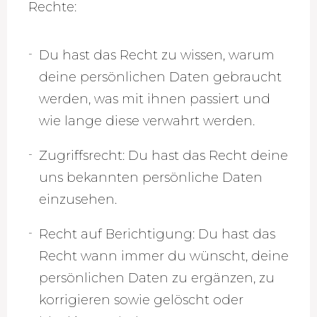
Rechte:
Du hast das Recht zu wissen, warum
deine persönlichen Daten gebraucht
werden, was mit ihnen passiert und
wie lange diese verwahrt werden.
Zugriffsrecht: Du hast das Recht deine
uns bekannten persönliche Daten
einzusehen.
Recht auf Berichtigung: Du hast das
Recht wann immer du wünscht, deine
persönlichen Daten zu ergänzen, zu
korrigieren sowie gelöscht oder