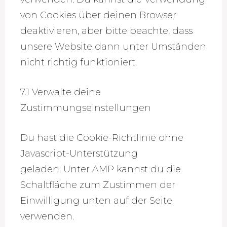
von Cookies über deinen Browser
deaktivieren, aber bitte beachte, dass
unsere Website dann unter Umständen
nicht richtig funktioniert.
7.1 Verwalte deine
Zustimmungseinstellungen
Du hast die Cookie-Richtlinie ohne
Javascript-Unterstützung
geladen. Unter AMP kannst du die
Schaltfläche zum Zustimmen der
Einwilligung unten auf der Seite
verwenden.