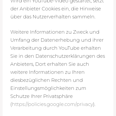
Wird ein YouTube-Video gestartet, setzt
der Anbieter Cookies ein, die Hinweise
über das Nutzerverhalten sammeln.
Weitere Informationen zu Zweck und
Umfang der Datenerhebung und ihrer
Verarbeitung durch YouTube erhalten
Sie in den Datenschutzerklärungen des
Anbieters, Dort erhalten Sie auch
weitere Informationen zu Ihren
diesbezüglichen Rechten und
Einstellungsmöglichkeiten zum
Schutze Ihrer Privatsphäre
(
https://policies.google.com/privacy
).