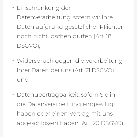
Einschränkung der
Datenverarbeitung, sofern wir Ihre
Daten aufgrund gesetzlicher Pflichten
noch nicht löschen dürfen (Art. 18
DSGVO),
Widerspruch gegen die Verarbeitung
Ihrer Daten bei uns (Art. 21 DSGVO)
und
Datenübertragbarkeit, sofern Sie in
die Datenverarbeitung eingewilligt
haben oder einen Vertrag mit uns
abgeschlossen haben (Art. 20 DSGVO).