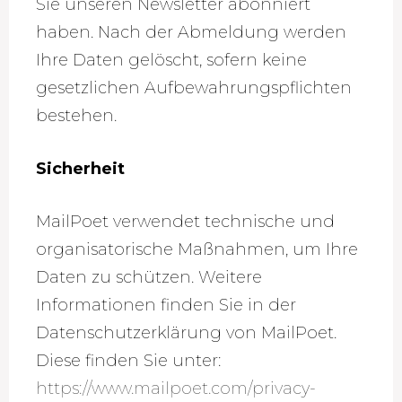
Sie unseren Newsletter abonniert
haben. Nach der Abmeldung werden
Ihre Daten gelöscht, sofern keine
gesetzlichen Aufbewahrungspflichten
bestehen.
Sicherheit
MailPoet verwendet technische und
organisatorische Maßnahmen, um Ihre
Daten zu schützen. Weitere
Informationen finden Sie in der
Datenschutzerklärung von MailPoet.
Diese finden Sie unter:
https://www.mailpoet.com/privacy-