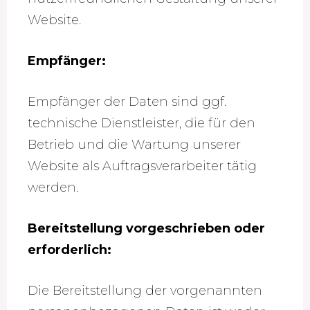
Website.
Empfänger:
Empfänger der Daten sind ggf.
technische Dienstleister, die für den
Betrieb und die Wartung unserer
Website als Auftragsverarbeiter tätig
werden.
Bereitstellung vorgeschrieben oder
erforderlich:
Die Bereitstellung der vorgenannten