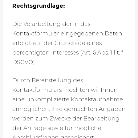
Rechtsgrundlage:
Die Verarbeitung der in das
Kontaktformular eingegebenen Daten
erfolgt auf der Grundlage eines
berechtigten Interesses (Art. 6 Abs. 1 lit. f
DSGVO).
Durch Bereitstellung des
Kontaktformulars möchten wir Ihnen
eine unkomplizierte Kontaktaufnahme
ermöglichen. Ihre gemachten Angaben
werden zum Zwecke der Bearbeitung
der Anfrage sowie für mögliche
Anschlussfragen gespeichert.