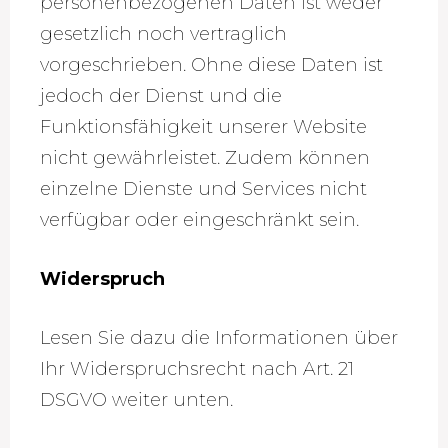
personenbezogenen Daten ist weder
gesetzlich noch vertraglich
vorgeschrieben. Ohne diese Daten ist
jedoch der Dienst und die
Funktionsfähigkeit unserer Website
nicht gewährleistet. Zudem können
einzelne Dienste und Services nicht
verfügbar oder eingeschränkt sein.
Widerspruch
Lesen Sie dazu die Informationen über
Ihr Widerspruchsrecht nach Art. 21
DSGVO weiter unten.