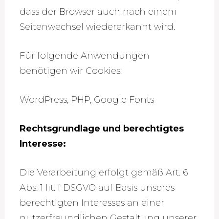
dass der Browser auch nach einem
Seitenwechsel wiedererkannt wird.
Für folgende Anwendungen
benötigen wir Cookies:
WordPress, PHP, Google Fonts
Rechtsgrundlage und berechtigtes
Interesse:
Die Verarbeitung erfolgt gemäß Art. 6
Abs. 1 lit. f DSGVO auf Basis unseres
berechtigten Interesses an einer
nutzerfreundlichen Gestaltung unserer