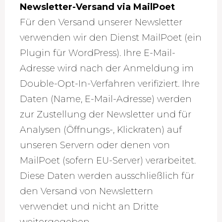
Newsletter-Versand via MailPoet
Für den Versand unserer Newsletter
verwenden wir den Dienst MailPoet (ein
Plugin für WordPress). Ihre E-Mail-
Adresse wird nach der Anmeldung im
Double-Opt-In-Verfahren verifiziert. Ihre
Daten (Name, E-Mail-Adresse) werden
zur Zustellung der Newsletter und für
Analysen (Öffnungs-, Klickraten) auf
unseren Servern oder denen von
MailPoet (sofern EU-Server) verarbeitet.
Diese Daten werden ausschließlich für
den Versand von Newslettern
verwendet und nicht an Dritte