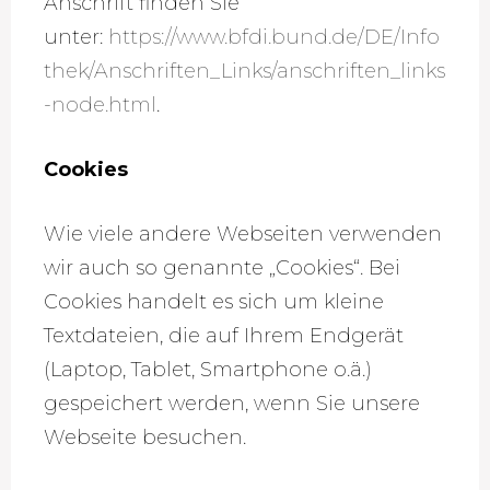
Anschrift finden Sie
unter:
https://www.bfdi.bund.de/DE/Info
thek/Anschriften_Links/anschriften_links
-node.html
.
Cookies
Wie viele andere Webseiten verwenden
wir auch so genannte „Cookies“. Bei
Cookies handelt es sich um kleine
Textdateien, die auf Ihrem Endgerät
(Laptop, Tablet, Smartphone o.ä.)
gespeichert werden, wenn Sie unsere
Webseite besuchen.