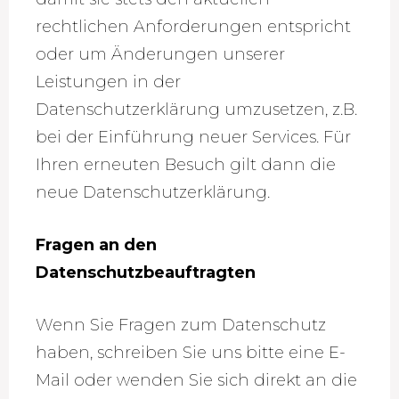
rechtlichen Anforderungen entspricht
oder um Änderungen unserer
Leistungen in der
Datenschutzerklärung umzusetzen, z.B.
bei der Einführung neuer Services. Für
Ihren erneuten Besuch gilt dann die
neue Datenschutzerklärung.
Fragen an den
Datenschutzbeauftragten
Wenn Sie Fragen zum Datenschutz
haben, schreiben Sie uns bitte eine E-
Mail oder wenden Sie sich direkt an die