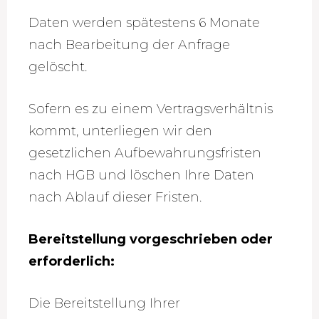
Daten werden spätestens 6 Monate
nach Bearbeitung der Anfrage
gelöscht.
Sofern es zu einem Vertragsverhältnis
kommt, unterliegen wir den
gesetzlichen Aufbewahrungsfristen
nach HGB und löschen Ihre Daten
nach Ablauf dieser Fristen.
Bereitstellung vorgeschrieben oder
erforderlich:
Die Bereitstellung Ihrer