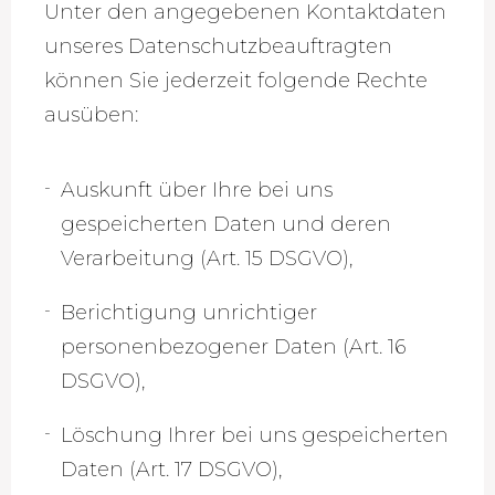
Unter den angegebenen Kontaktdaten
unseres Datenschutzbeauftragten
können Sie jederzeit folgende Rechte
ausüben:
Auskunft über Ihre bei uns
gespeicherten Daten und deren
Verarbeitung (Art. 15 DSGVO),
Berichtigung unrichtiger
personenbezogener Daten (Art. 16
DSGVO),
Löschung Ihrer bei uns gespeicherten
Daten (Art. 17 DSGVO),