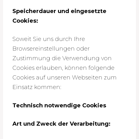
Speicherdauer und eingesetzte
Cookies:
Soweit Sie uns durch Ihre
Browsereinstellungen oder
Zustimmung die Verwendung von
Cookies erlauben, können folgende
Cookies auf unseren Webseiten zum
Einsatz kommen:
Technisch notwendige Cookies
Art und Zweck der Verarbeitung: