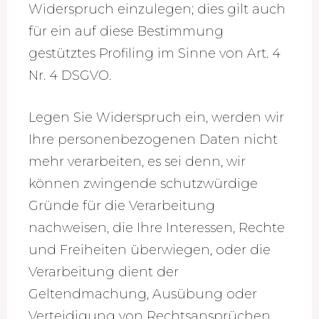
Widerspruch einzulegen; dies gilt auch
für ein auf diese Bestimmung
gestütztes Profiling im Sinne von Art. 4
Nr. 4 DSGVO.
Legen Sie Widerspruch ein, werden wir
Ihre personenbezogenen Daten nicht
mehr verarbeiten, es sei denn, wir
können zwingende schutzwürdige
Gründe für die Verarbeitung
nachweisen, die Ihre Interessen, Rechte
und Freiheiten überwiegen, oder die
Verarbeitung dient der
Geltendmachung, Ausübung oder
Verteidigung von Rechtsansprüchen.