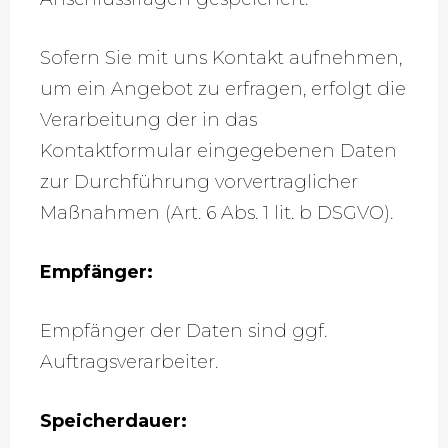
Sofern Sie mit uns Kontakt aufnehmen,
um ein Angebot zu erfragen, erfolgt die
Verarbeitung der in das
Kontaktformular eingegebenen Daten
zur Durchführung vorvertraglicher
Maßnahmen (Art. 6 Abs. 1 lit. b DSGVO).
Empfänger:
Empfänger der Daten sind ggf.
Auftragsverarbeiter.
Speicherdauer: