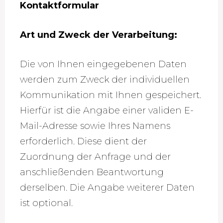
Kontaktformular
Art und Zweck der Verarbeitung:
Die von Ihnen eingegebenen Daten
werden zum Zweck der individuellen
Kommunikation mit Ihnen gespeichert.
Hierfür ist die Angabe einer validen E-
Mail-Adresse sowie Ihres Namens
erforderlich. Diese dient der
Zuordnung der Anfrage und der
anschließenden Beantwortung
derselben. Die Angabe weiterer Daten
ist optional.