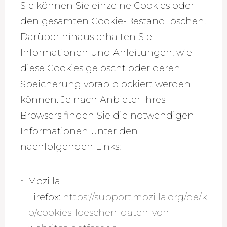
Sie können Sie einzelne Cookies oder
den gesamten Cookie-Bestand löschen.
Darüber hinaus erhalten Sie
Informationen und Anleitungen, wie
diese Cookies gelöscht oder deren
Speicherung vorab blockiert werden
können. Je nach Anbieter Ihres
Browsers finden Sie die notwendigen
Informationen unter den
nachfolgenden Links:
Mozilla
Firefox:
https://support.mozilla.org/de/k
b/cookies-loeschen-daten-von-