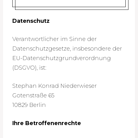
Datenschutz
Verantwortlicher im Sinne der
Datenschutzgesetze, insbesondere der
EU-Datenschutzgrundverordnung
(DSGVO), ist:
Stephan Konrad Niederwieser
Gotenstraße 65
10829 Berlin
Ihre Betroffenenrechte