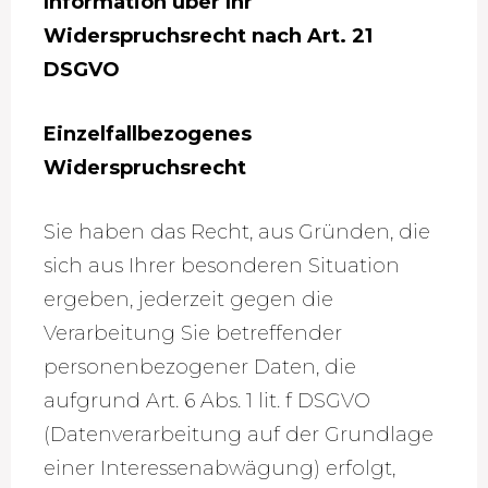
Information über Ihr
Widerspruchsrecht nach Art. 21
DSGVO
Einzelfallbezogenes
Widerspruchsrecht
Sie haben das Recht, aus Gründen, die
sich aus Ihrer besonderen Situation
ergeben, jederzeit gegen die
Verarbeitung Sie betreffender
personenbezogener Daten, die
aufgrund Art. 6 Abs. 1 lit. f DSGVO
(Datenverarbeitung auf der Grundlage
einer Interessenabwägung) erfolgt,