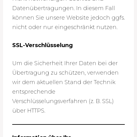
Datenübertragungen. In diesem Fall
können Sie unsere Website jedoch ggfs.
nicht oder nur eingeschränkt nutzen.
SSL-Verschlüsselung
Um die Sicherheit Ihrer Daten bei der
Übertragung zu schützen, verwenden
wir dem aktuellen Stand der Technik
entsprechende
Verschlüsselungsverfahren (z. B. SSL)
über HTTPS.