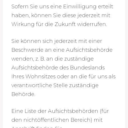
Sofern Sie uns eine Einwilligung erteilt
haben, können Sie diese jederzeit mit
Wirkung für die Zukunft widerrufen.
Sie können sich jederzeit mit einer
Beschwerde an eine Aufsichtsbehörde
wenden, z. B. an die zuständige
Aufsichtsbehörde des Bundeslands
Ihres Wohnsitzes oder an die für uns als
verantwortliche Stelle zuständige
Behörde.
Eine Liste der Aufsichtsbehörden (für
den nichtöffentlichen Bereich) mit