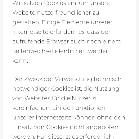
Wir setzen Cookies ein, um unsere
Website nutzerfreundlicher zu
gestalten. Einige Elemente unserer
Internetseite erfordern es, dass der
aufrufende Browser auch nach einem
Seitenwechsel identifiziert werden
kann.
Der Zweck der Verwendung technisch
notwendiger Cookies ist, die Nutzung
von Websites für die Nutzer zu
vereinfachen. Einige Funktionen
unserer Internetseite können ohne den
Einsatz von Cookies nicht angeboten
werden. Für diese ist es erforderlich,