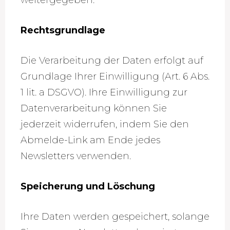
weitergegeben.
Rechtsgrundlage
Die Verarbeitung der Daten erfolgt auf
Grundlage Ihrer Einwilligung (Art. 6 Abs.
1 lit. a DSGVO). Ihre Einwilligung zur
Datenverarbeitung können Sie
jederzeit widerrufen, indem Sie den
Abmelde-Link am Ende jedes
Newsletters verwenden.
Speicherung und Löschung
Ihre Daten werden gespeichert, solange