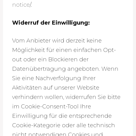
notice
/.
Widerruf der Einwilligung:
Vom Anbieter wird derzeit keine
Möglichkeit für einen einfachen Opt-
out oder ein Blockieren der
Datenübertragung angeboten. Wenn
Sie eine Nachverfolgung Ihrer
Aktivitäten auf unserer Website
verhindern wollen, widerrufen Sie bitte
im Cookie-Consent-Tool Ihre
Einwilligung für die entsprechende
Cookie-Kategorie oder alle technisch
nicht notwendigen Cookies und