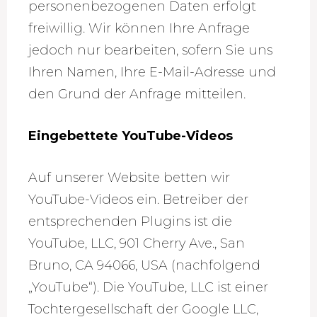
personenbezogenen Daten erfolgt
freiwillig. Wir können Ihre Anfrage
jedoch nur bearbeiten, sofern Sie uns
Ihren Namen, Ihre E-Mail-Adresse und
den Grund der Anfrage mitteilen.
Eingebettete YouTube-Videos
Auf unserer Website betten wir
YouTube-Videos ein. Betreiber der
entsprechenden Plugins ist die
YouTube, LLC, 901 Cherry Ave., San
Bruno, CA 94066, USA (nachfolgend
„YouTube“). Die YouTube, LLC ist einer
Tochtergesellschaft der Google LLC,