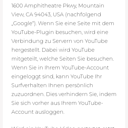
1600 Amphitheatre Pkwy, Mountain
View, CA 94043, USA (nachfolgend
„Google“). Wenn Sie eine Seite mit dem
YouTube-Plugin besuchen, wird eine
Verbindung zu Servern von YouTube
hergestellt. Dabei wird YouTube
mitgeteilt, welche Seiten Sie besuchen.
Wenn Sie in Ihrem YouTube-Account
eingeloggt sind, kann YouTube Ihr
Surfverhalten Ihnen persönlich
zuzuordnen. Dies verhindern Sie, indem
Sie sich vorher aus Ihrem YouTube-
Account ausloggen.