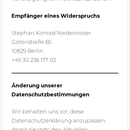
Empfänger eines Widerspruchs
Stephan Konrad Niederwieser
Gotenstraße 65
10829 Berlin
+49 30 236 177 02
Änderung unserer
Datenschutzbestimmungen
Wir behalten uns vor, diese
Datenschutzerklärung anzupassen,
damit sie stets den aktuellen